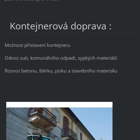
Kontejnerová doprava :
Možnost přistavení kontejneru
Odvoz suti, komunálního odpadi, sypkých materiálů
Rozvoz betonu, štěrku, písku a stavebního materiálu