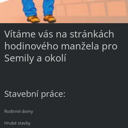
Vítáme vás na stránkách
hodinového manžela pro
Semily a okolí
Stavební práce:
Rodinné domy
Hrubé stavby